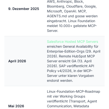
AWS, Anthropic, Block,
Bloomberg, Cloudflare, Google,
9. Dezember 2025
Microsoft, OpenAI. MCP,
AGENTS.md und goose werden
eingebracht. Linux Foundation
meldet 10.000+ gelistete MCP-
Server.
Salesforce Hosted MCP Servers
erreichen General Availability für
Enterprise-Edition-Orgs (29. April
2026). Remote HubSpot MCP
April 2026
Server erreicht GA (13. April
2026). SAP veröffentlicht API
Policy v4/2026, in der MCP-
Server unter klaren Vorgaben
endorst werden.
Linux-Foundation-MCP-Roadmap
mit vier Working Groups
veröffentlicht (Transport, Agent
Mai 2026
Communication, Metadata