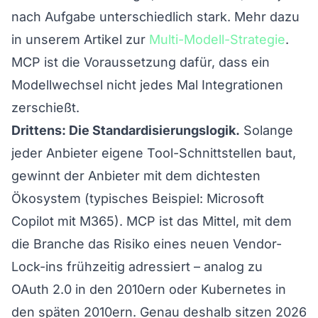
nach Aufgabe unterschiedlich stark. Mehr dazu
in unserem Artikel zur
Multi-Modell-Strategie
.
MCP ist die Voraussetzung dafür, dass ein
Modellwechsel nicht jedes Mal Integrationen
zerschießt.
Drittens: Die Standardisierungslogik.
Solange
jeder Anbieter eigene Tool-Schnittstellen baut,
gewinnt der Anbieter mit dem dichtesten
Ökosystem (typisches Beispiel: Microsoft
Copilot mit M365). MCP ist das Mittel, mit dem
die Branche das Risiko eines neuen Vendor-
Lock-ins frühzeitig adressiert – analog zu
OAuth 2.0 in den 2010ern oder Kubernetes in
den späten 2010ern. Genau deshalb sitzen 2026