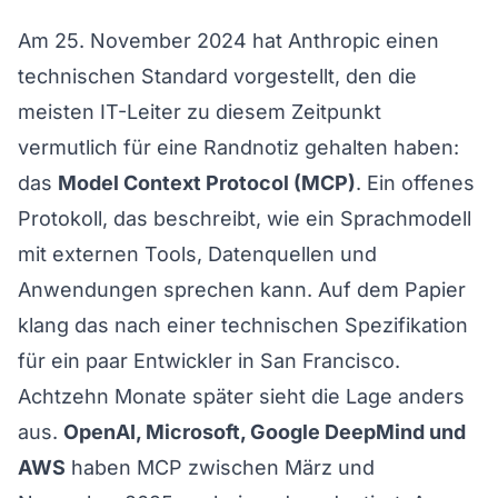
Am 25. November 2024 hat Anthropic einen
technischen Standard vorgestellt, den die
meisten IT-Leiter zu diesem Zeitpunkt
vermutlich für eine Randnotiz gehalten haben:
das
Model Context Protocol (MCP)
. Ein offenes
Protokoll, das beschreibt, wie ein Sprachmodell
mit externen Tools, Datenquellen und
Anwendungen sprechen kann. Auf dem Papier
klang das nach einer technischen Spezifikation
für ein paar Entwickler in San Francisco.
Achtzehn Monate später sieht die Lage anders
aus.
OpenAI, Microsoft, Google DeepMind und
AWS
haben MCP zwischen März und