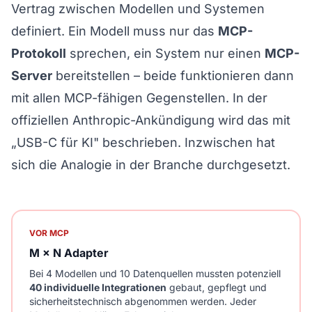
Vertrag zwischen Modellen und Systemen
definiert. Ein Modell muss nur das
MCP-
Protokoll
sprechen, ein System nur einen
MCP-
Server
bereitstellen – beide funktionieren dann
mit allen MCP-fähigen Gegenstellen. In der
offiziellen
Anthropic-Ankündigung
wird das mit
„USB-C für KI" beschrieben. Inzwischen hat
sich die Analogie in der Branche durchgesetzt.
VOR MCP
M × N Adapter
Bei 4 Modellen und 10 Datenquellen mussten potenziell
40 individuelle Integrationen
gebaut, gepflegt und
sicherheitstechnisch abgenommen werden. Jeder