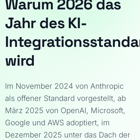
Warum 2026 das
Jahr des KI-
Integrationsstanda
wird
Im November 2024 von Anthropic
als offener Standard vorgestellt, ab
März 2025 von OpenAI, Microsoft,
Google und AWS adoptiert, im
Dezember 2025 unter das Dach der