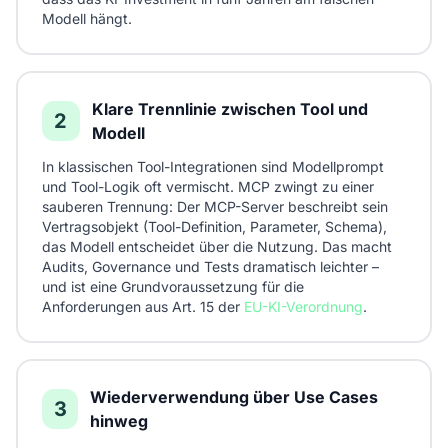
Modell hängt.
Klare Trennlinie zwischen Tool und
2
Modell
In klassischen Tool-Integrationen sind Modellprompt
und Tool-Logik oft vermischt. MCP zwingt zu einer
sauberen Trennung: Der MCP-Server beschreibt sein
Vertragsobjekt (Tool-Definition, Parameter, Schema),
das Modell entscheidet über die Nutzung. Das macht
Audits, Governance und Tests dramatisch leichter –
und ist eine Grundvoraussetzung für die
Anforderungen aus Art. 15 der
EU-KI-Verordnung
.
Wiederverwendung über Use Cases
3
hinweg