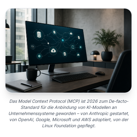
Das Model Context Protocol (MCP) ist 2026 zum De-facto-
Standard für die Anbindung von KI-Modellen an
Unternehmenssysteme geworden – von Anthropic gestartet,
von OpenAI, Google, Microsoft und AWS adoptiert, von der
Linux Foundation gepflegt.