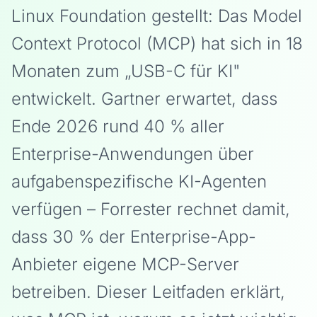
Linux Foundation gestellt: Das Model
Context Protocol (MCP) hat sich in 18
Monaten zum „USB-C für KI"
entwickelt. Gartner erwartet, dass
Ende 2026 rund 40 % aller
Enterprise-Anwendungen über
aufgabenspezifische KI-Agenten
verfügen – Forrester rechnet damit,
dass 30 % der Enterprise-App-
Anbieter eigene MCP-Server
betreiben. Dieser Leitfaden erklärt,