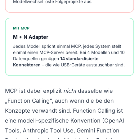
Modellwechsel löste Folgeprojekte aus.
MIT MCP
M + N Adapter
Jedes Modell spricht einmal MCP, jedes System stellt
einmal einen MCP-Server bereit. Bei 4 Modellen und 10
Datenquellen genügen
14 standardisierte
Konnektoren
– die wie USB-Geräte austauschbar sind.
MCP ist dabei explizit
nicht
dasselbe wie
„Function Calling", auch wenn die beiden
Konzepte verwandt sind. Function Calling ist
eine modell-spezifische Konvention (OpenAI
Tools, Anthropic Tool Use, Gemini Function