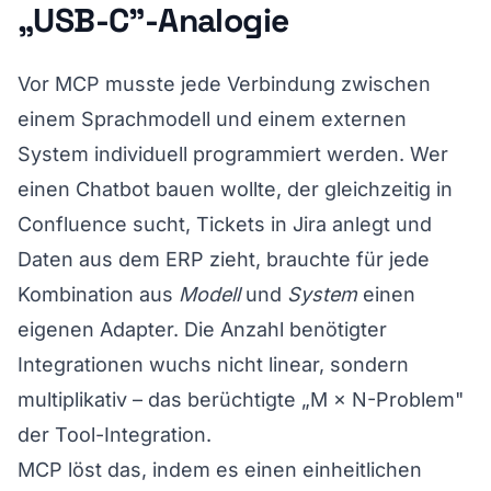
„USB-C"-Analogie
Vor MCP musste jede Verbindung zwischen
einem Sprachmodell und einem externen
System individuell programmiert werden. Wer
einen Chatbot bauen wollte, der gleichzeitig in
Confluence sucht, Tickets in Jira anlegt und
Daten aus dem ERP zieht, brauchte für jede
Kombination aus
Modell
und
System
einen
eigenen Adapter. Die Anzahl benötigter
Integrationen wuchs nicht linear, sondern
multiplikativ – das berüchtigte „M × N-Problem"
der Tool-Integration.
MCP löst das, indem es einen einheitlichen