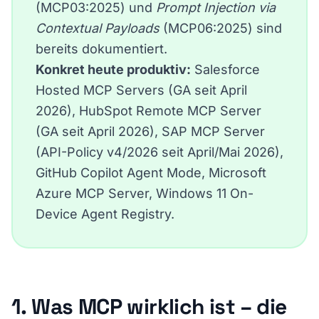
(MCP03:2025) und
Prompt Injection via
Contextual Payloads
(MCP06:2025) sind
bereits dokumentiert.
Konkret heute produktiv:
Salesforce
Hosted MCP Servers (GA seit April
2026), HubSpot Remote MCP Server
(GA seit April 2026), SAP MCP Server
(API-Policy v4/2026 seit April/Mai 2026),
GitHub Copilot Agent Mode, Microsoft
Azure MCP Server, Windows 11 On-
Device Agent Registry.
1. Was MCP wirklich ist – die