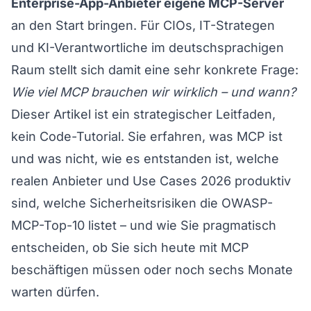
Enterprise-App-Anbieter eigene MCP-Server
an den Start bringen. Für CIOs, IT-Strategen
und KI-Verantwortliche im deutschsprachigen
Raum stellt sich damit eine sehr konkrete Frage:
Wie viel MCP brauchen wir wirklich – und wann?
Dieser Artikel ist ein strategischer Leitfaden,
kein Code-Tutorial. Sie erfahren, was MCP ist
und was nicht, wie es entstanden ist, welche
realen Anbieter und Use Cases 2026 produktiv
sind, welche Sicherheitsrisiken die OWASP-
MCP-Top-10 listet – und wie Sie pragmatisch
entscheiden, ob Sie sich heute mit MCP
beschäftigen müssen oder noch sechs Monate
warten dürfen.