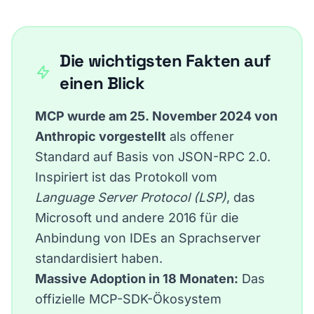
Die wichtigsten Fakten auf
einen Blick
MCP wurde am 25. November 2024 von
Anthropic vorgestellt
als offener
Standard auf Basis von
JSON-RPC 2.0
.
Inspiriert ist das Protokoll vom
Language Server Protocol (LSP)
, das
Microsoft und andere 2016 für die
Anbindung von IDEs an Sprachserver
standardisiert haben.
Massive Adoption in 18 Monaten:
Das
offizielle MCP-SDK-Ökosystem