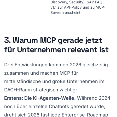
Discovery, Security). SAP FAQ
v1.1 zur API-Policy und zu MCP-
Servern erscheint.
3. Warum MCP gerade jetzt
für Unternehmen relevant ist
Drei Entwicklungen kommen 2026 gleichzeitig
zusammen und machen MCP für
mittelständische und große Unternehmen im
DACH-Raum strategisch wichtig:
Erstens: Die KI-Agenten-Welle.
Während 2024
noch über einzelne Chatbots geredet wurde,
dreht sich 2026 fast jede Enterprise-Roadmap