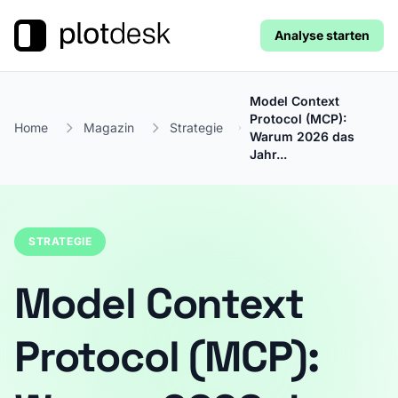
Analyse starten
Model Context
Protocol (MCP):
Home
Magazin
Strategie
Warum 2026 das
Jahr...
STRATEGIE
Model Context
Protocol (MCP):