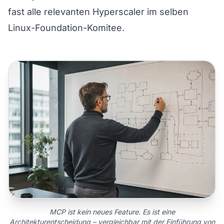
fast alle relevanten Hyperscaler im selben
Linux-Foundation-Komitee.
MCP ist kein neues Feature. Es ist eine
Architekturentscheidung – vergleichbar mit der Einführung von