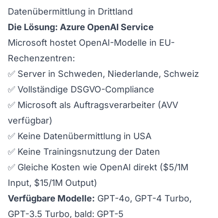
Datenübermittlung in Drittland
Die Lösung: Azure OpenAI Service
Microsoft hostet OpenAI-Modelle in EU-
Rechenzentren:
✅ Server in Schweden, Niederlande, Schweiz
✅ Vollständige DSGVO-Compliance
✅ Microsoft als Auftragsverarbeiter (AVV
verfügbar)
✅ Keine Datenübermittlung in USA
✅ Keine Trainingsnutzung der Daten
✅ Gleiche Kosten wie OpenAI direkt ($5/1M
Input, $15/1M Output)
Verfügbare Modelle:
GPT-4o, GPT-4 Turbo,
GPT-3.5 Turbo, bald: GPT-5