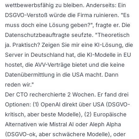
wettbewerbsfähig zu bleiben. Anderseits: Ein
DSGVO-Verstoß würde die Firma ruinieren. "Es
muss doch eine Lösung geben?", fragte er. Die
Datenschutzbeauftragte seufzte. "Theoretisch
ja. Praktisch? Zeigen Sie mir eine KI-Lösung, die
Server in Deutschland hat, die KI-Modelle in EU
hostet, die AVV-Verträge bietet und die keine
Datenübermittlung in die USA macht. Dann
reden wir."
Der CTO recherchierte 2 Wochen. Er fand drei
Optionen: (1) OpenAI direkt über USA (DSGVO-
kritisch, aber beste Modelle), (2) Europäische
Alternativen wie Mistral AI oder Aleph Alpha
(DSGVO-ok, aber schwächere Modelle), oder