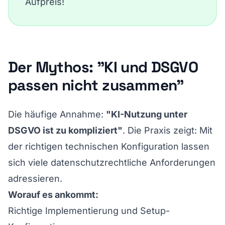
Aufpreis!
Der Mythos: "KI und DSGVO
passen nicht zusammen"
Die häufige Annahme:
"KI-Nutzung unter
DSGVO ist zu kompliziert"
. Die Praxis zeigt: Mit
der richtigen technischen Konfiguration lassen
sich viele datenschutzrechtliche Anforderungen
adressieren.
Worauf es ankommt:
Richtige Implementierung und Setup-