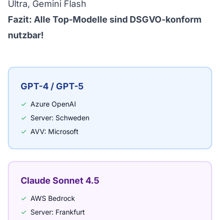
Ultra, Gemini Flash
Fazit: Alle Top-Modelle sind DSGVO-konform
nutzbar!
GPT-4 / GPT-5
✓
Azure OpenAI
✓
Server: Schweden
✓
AVV: Microsoft
Claude Sonnet 4.5
✓
AWS Bedrock
✓
Server: Frankfurt