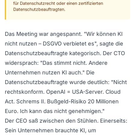
für Datenschutzrecht oder einen zertifizierten
Datenschutzbeauftragten.
Das Meeting war angespannt. "Wir können KI
nicht nutzen – DSGVO verbietet es", sagte die
Datenschutzbeauftragte kategorisch. Der CTO
widersprach: "Das stimmt nicht. Andere
Unternehmen nutzen KI auch." Die
Datenschutzbeauftragte wurde deutlich: "Nicht
rechtskonform. OpenAI = USA-Server. Cloud
Act. Schrems II. Bußgeld-Risiko 20 Millionen
Euro. Ich kann das nicht genehmigen."
Der CEO saß zwischen den Stühlen. Einerseits:
Sein Unternehmen brauchte KI, um