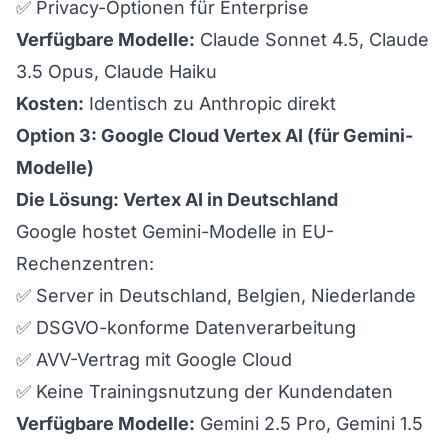
✅ Privacy-Optionen für Enterprise
Verfügbare Modelle:
Claude Sonnet 4.5, Claude
3.5 Opus, Claude Haiku
Kosten:
Identisch zu Anthropic direkt
Option 3: Google Cloud Vertex AI (für Gemini-
Modelle)
Die Lösung: Vertex AI in Deutschland
Google hostet Gemini-Modelle in EU-
Rechenzentren:
✅ Server in Deutschland, Belgien, Niederlande
✅ DSGVO-konforme Datenverarbeitung
✅ AVV-Vertrag mit Google Cloud
✅ Keine Trainingsnutzung der Kundendaten
Verfügbare Modelle:
Gemini 2.5 Pro, Gemini 1.5