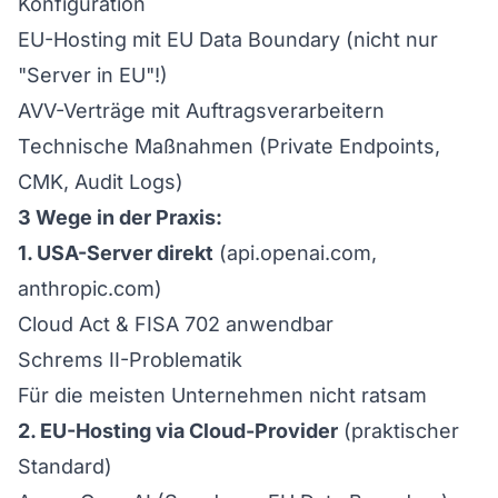
Konfiguration
EU-Hosting mit EU Data Boundary (nicht nur
"Server in EU"!)
AVV-Verträge mit Auftragsverarbeitern
Technische Maßnahmen (Private Endpoints,
CMK, Audit Logs)
3 Wege in der Praxis:
1. USA-Server direkt
(api.openai.com,
anthropic.com)
Cloud Act & FISA 702 anwendbar
Schrems II-Problematik
Für die meisten Unternehmen nicht ratsam
2. EU-Hosting via Cloud-Provider
(praktischer
Standard)