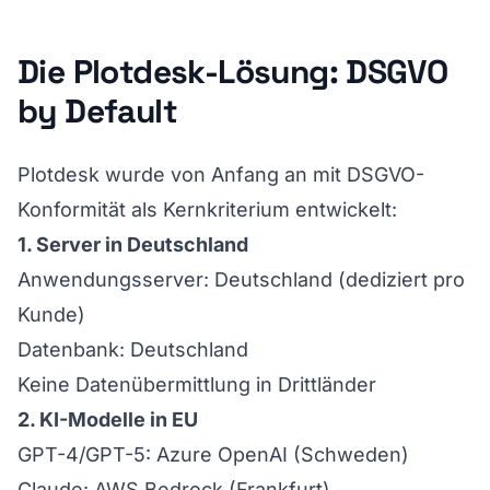
Die Plotdesk-Lösung: DSGVO
by Default
Plotdesk wurde von Anfang an mit DSGVO-
Konformität als Kernkriterium entwickelt:
1. Server in Deutschland
Anwendungsserver: Deutschland (dediziert pro
Kunde)
Datenbank: Deutschland
Keine Datenübermittlung in Drittländer
2. KI-Modelle in EU
GPT-4/GPT-5: Azure OpenAI (Schweden)
Claude: AWS Bedrock (Frankfurt)