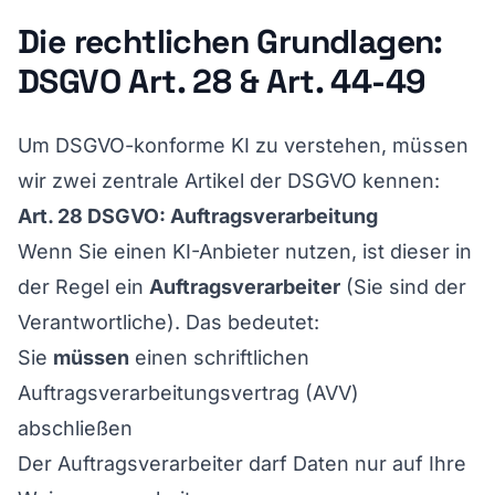
Die rechtlichen Grundlagen:
DSGVO Art. 28 & Art. 44-49
Um DSGVO-konforme KI zu verstehen, müssen
wir zwei zentrale Artikel der DSGVO kennen:
Art. 28 DSGVO: Auftragsverarbeitung
Wenn Sie einen KI-Anbieter nutzen, ist dieser in
der Regel ein
Auftragsverarbeiter
(Sie sind der
Verantwortliche). Das bedeutet:
Sie
müssen
einen schriftlichen
Auftragsverarbeitungsvertrag (AVV)
abschließen
Der Auftragsverarbeiter darf Daten nur auf Ihre