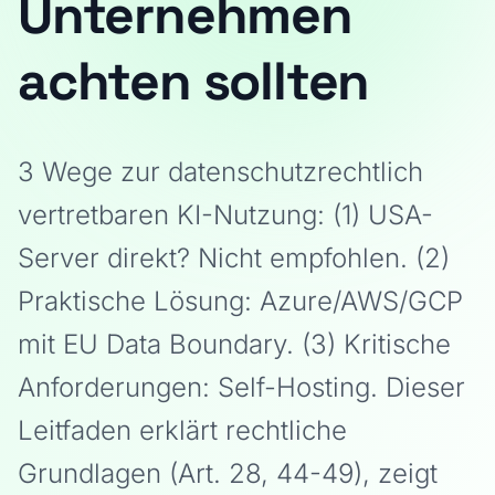
Unternehmen
achten sollten
3 Wege zur datenschutzrechtlich
vertretbaren KI-Nutzung: (1) USA-
Server direkt? Nicht empfohlen. (2)
Praktische Lösung: Azure/AWS/GCP
mit EU Data Boundary. (3) Kritische
Anforderungen: Self-Hosting. Dieser
Leitfaden erklärt rechtliche
Grundlagen (Art. 28, 44-49), zeigt