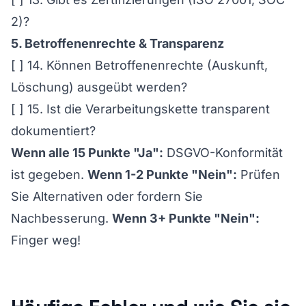
2)?
5. Betroffenenrechte & Transparenz
[ ] 14. Können Betroffenenrechte (Auskunft,
Löschung) ausgeübt werden?
[ ] 15. Ist die Verarbeitungskette transparent
dokumentiert?
Wenn alle 15 Punkte "Ja":
DSGVO-Konformität
ist gegeben.
Wenn 1-2 Punkte "Nein":
Prüfen
Sie Alternativen oder fordern Sie
Nachbesserung.
Wenn 3+ Punkte "Nein":
Finger weg!