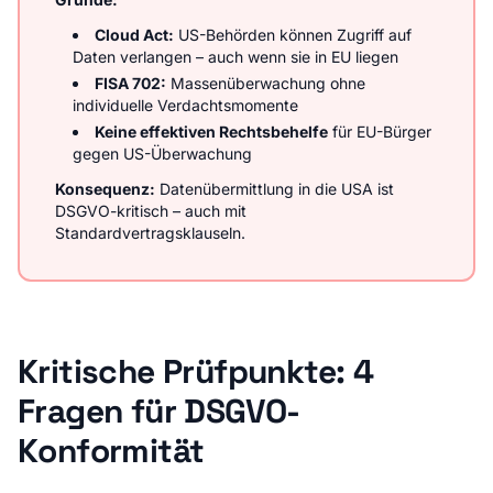
Cloud Act:
US-Behörden können Zugriff auf
Daten verlangen – auch wenn sie in EU liegen
FISA 702:
Massenüberwachung ohne
individuelle Verdachtsmomente
Keine effektiven Rechtsbehelfe
für EU-Bürger
gegen US-Überwachung
Konsequenz:
Datenübermittlung in die USA ist
DSGVO-kritisch – auch mit
Standardvertragsklauseln.
Kritische Prüfpunkte: 4
Fragen für DSGVO-
Konformität