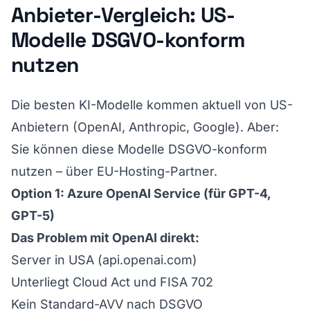
Anbieter-Vergleich: US-
Modelle DSGVO-konform
nutzen
Die besten KI-Modelle kommen aktuell von US-
Anbietern (OpenAI, Anthropic, Google). Aber:
Sie können diese Modelle DSGVO-konform
nutzen – über EU-Hosting-Partner.
Option 1: Azure OpenAI Service (für GPT-4,
GPT-5)
Das Problem mit OpenAI direkt:
Server in USA (api.openai.com)
Unterliegt Cloud Act und FISA 702
Kein Standard-AVV nach DSGVO