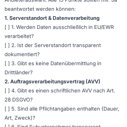
beantwortet werden können:
1. Serverstandort & Datenverarbeitung
[ ] 1. Werden Daten ausschließlich in EU/EWR
verarbeitet?
[ ] 2. Ist der Serverstandort transparent
dokumentiert?
[ ] 3. Gibt es keine Datenübermittlung in
Drittländer?
2. Auftragsverarbeitungsvertrag (AVV)
[ ] 4. Gibt es einen schriftlichen AVV nach Art.
28 DSGVO?
[ ] 5. Sind alle Pflichtangaben enthalten (Dauer,
Art, Zweck)?
[ ] 6. Sind Subunternehmer transparent