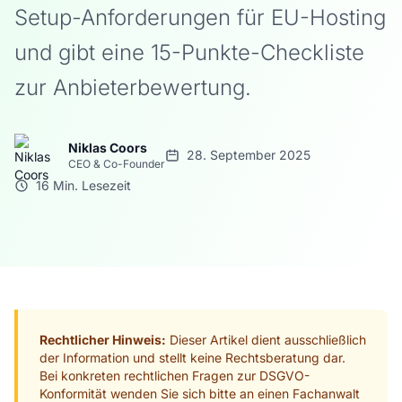
Setup-Anforderungen für EU-Hosting
und gibt eine 15-Punkte-Checkliste
zur Anbieterbewertung.
Niklas Coors
28. September 2025
CEO & Co-Founder
16 Min. Lesezeit
Rechtlicher Hinweis:
Dieser Artikel dient ausschließlich
der Information und stellt keine Rechtsberatung dar.
Bei konkreten rechtlichen Fragen zur DSGVO-
Konformität wenden Sie sich bitte an einen Fachanwalt