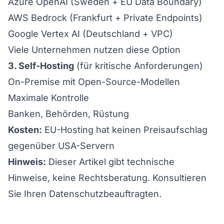
Azure OpenAI (Sweden + EU Data Boundary)
AWS Bedrock (Frankfurt + Private Endpoints)
Google Vertex AI (Deutschland + VPC)
Viele Unternehmen nutzen diese Option
3. Self-Hosting
(für kritische Anforderungen)
On-Premise mit Open-Source-Modellen
Maximale Kontrolle
Banken, Behörden, Rüstung
Kosten:
EU-Hosting hat keinen Preisaufschlag
gegenüber USA-Servern
Hinweis:
Dieser Artikel gibt technische
Hinweise, keine Rechtsberatung. Konsultieren
Sie Ihren Datenschutzbeauftragten.