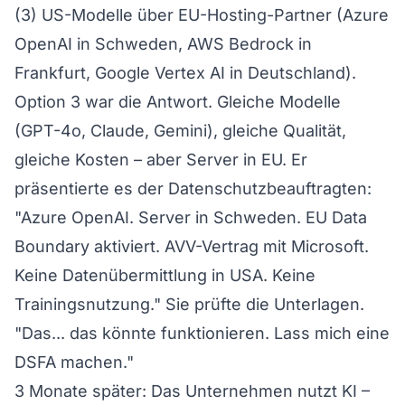
(3) US-Modelle über EU-Hosting-Partner (Azure
OpenAI in Schweden, AWS Bedrock in
Frankfurt, Google Vertex AI in Deutschland).
Option 3 war die Antwort. Gleiche Modelle
(GPT-4o, Claude, Gemini), gleiche Qualität,
gleiche Kosten – aber Server in EU. Er
präsentierte es der Datenschutzbeauftragten:
"Azure OpenAI. Server in Schweden. EU Data
Boundary aktiviert. AVV-Vertrag mit Microsoft.
Keine Datenübermittlung in USA. Keine
Trainingsnutzung." Sie prüfte die Unterlagen.
"Das... das könnte funktionieren. Lass mich eine
DSFA machen."
3 Monate später: Das Unternehmen nutzt KI –