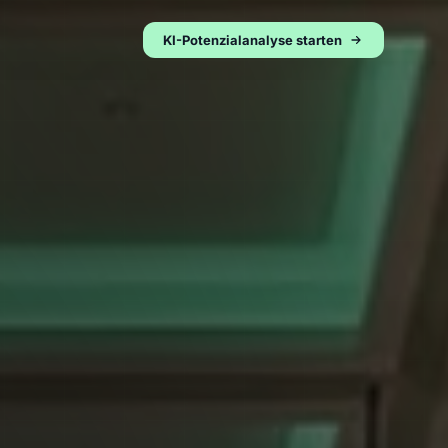
KI-Potenzialanalyse starten