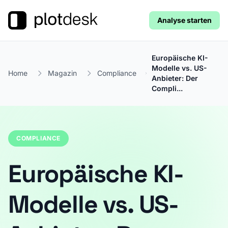
Analyse starten
Europäische KI-
Modelle vs. US-
Home
Magazin
Compliance
Anbieter: Der
Compli...
COMPLIANCE
Europäische KI-
Modelle vs. US-