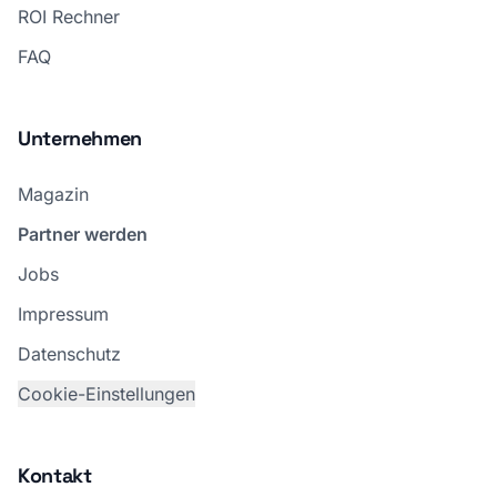
ROI Rechner
FAQ
Unternehmen
Magazin
Partner werden
Jobs
Impressum
Datenschutz
Cookie-Einstellungen
Kontakt