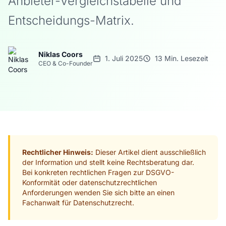
Anbieter-Vergleichstabelle und
Entscheidungs-Matrix.
Niklas Coors
1. Juli 2025
13 Min. Lesezeit
CEO & Co-Founder
Rechtlicher Hinweis:
Dieser Artikel dient ausschließlich
der Information und stellt keine Rechtsberatung dar.
Bei konkreten rechtlichen Fragen zur DSGVO-
Konformität oder datenschutzrechtlichen
Anforderungen wenden Sie sich bitte an einen
Fachanwalt für Datenschutzrecht.