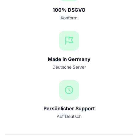
100% DSGVO
Konform
Made in Germany
Deutsche Server
Persönlicher Support
Auf Deutsch