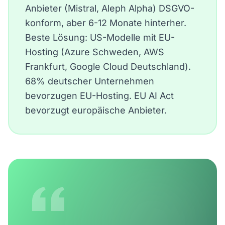
Anbieter (Mistral, Aleph Alpha) DSGVO-
konform, aber 6-12 Monate hinterher.
Beste Lösung: US-Modelle mit EU-
Hosting (Azure Schweden, AWS
Frankfurt, Google Cloud Deutschland).
68% deutscher Unternehmen
bevorzugen EU-Hosting. EU AI Act
bevorzugt europäische Anbieter.