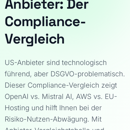
Anbieter: Der
Compliance-
Vergleich
US-Anbieter sind technologisch
führend, aber DSGVO-problematisch.
Dieser Compliance-Vergleich zeigt
OpenAI vs. Mistral AI, AWS vs. EU-
Hosting und hilft Ihnen bei der
Risiko-Nutzen-Abwägung. Mit