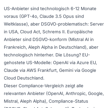
US-Anbieter sind technologisch 6-12 Monate
voraus (GPT-4o, Claude 3.5 Opus sind
Weltklasse), aber DSGVO-problematisch: Server
in USA, Cloud Act, Schrems II. Europäische
Anbieter sind DSGVO-konform (Mistral AI in
Frankreich, Aleph Alpha in Deutschland), aber
technologisch hinterher. Die Lösung? EU-
gehostete US-Modelle: OpenAI via Azure EU,
Claude via AWS Frankfurt, Gemini via Google
Cloud Deutschland.
Dieser Compliance-Vergleich zeigt alle
relevanten Anbieter (OpenAI, Anthropic, Google,
Mistral, Aleph Alpha), Compliance-Status