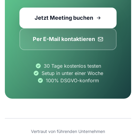
Jetzt Meeting buchen
Per E-Mail kontaktieren
30 Tage kostenlos testen
Setup in unter einer Woche
100% DSGVO-konform
Vertraut von führenden Unternehmen