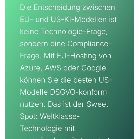
Die Entscheidung zwischen
EU- und US-KI-Modellen ist
keine Technologie-Frage,
sondern eine Compliance-
Frage. Mit EU-Hosting von
Azure, AWS oder Google
können Sie die besten US-
Modelle DSGVO-konform
nutzen. Das ist der Sweet
Spot: Weltklasse-
Technologie mit