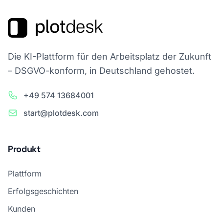
Die KI-Plattform für den Arbeitsplatz der Zukunft
– DSGVO-konform, in Deutschland gehostet.
+49 574 13684001
start@plotdesk.com
Produkt
Plattform
Erfolgsgeschichten
Kunden