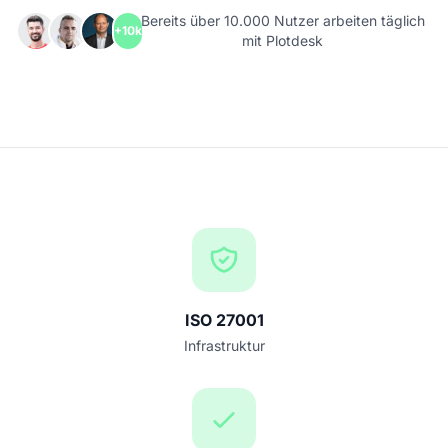
Bereits über 10.000 Nutzer arbeiten täglich
+10k
mit Plotdesk
ISO 27001
Infrastruktur