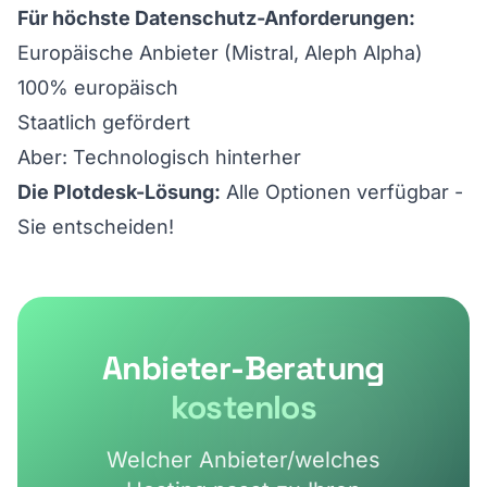
Für höchste Datenschutz-Anforderungen:
Europäische Anbieter (Mistral, Aleph Alpha)
100% europäisch
Staatlich gefördert
Aber: Technologisch hinterher
Die Plotdesk-Lösung:
Alle Optionen verfügbar -
Sie entscheiden!
Anbieter-Beratung
kostenlos
Welcher Anbieter/welches