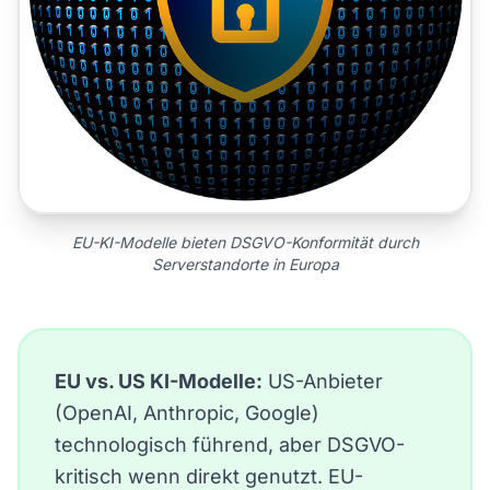
EU-KI-Modelle bieten DSGVO-Konformität durch
Serverstandorte in Europa
EU vs. US KI-Modelle:
US-Anbieter
(OpenAI, Anthropic, Google)
technologisch führend, aber DSGVO-
kritisch wenn direkt genutzt. EU-