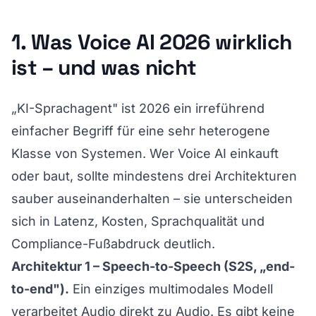
1. Was Voice AI 2026 wirklich
ist – und was nicht
„KI-Sprachagent" ist 2026 ein irreführend
einfacher Begriff für eine sehr heterogene
Klasse von Systemen. Wer Voice AI einkauft
oder baut, sollte mindestens drei Architekturen
sauber auseinanderhalten – sie unterscheiden
sich in Latenz, Kosten, Sprachqualität und
Compliance-Fußabdruck deutlich.
Architektur 1 – Speech-to-Speech (S2S, „end-
to-end").
Ein einziges multimodales Modell
verarbeitet Audio direkt zu Audio. Es gibt keine