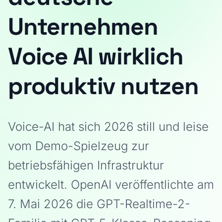
Unternehmen
Voice AI wirklich
produktiv nutzen
Voice-AI hat sich 2026 still und leise
vom Demo-Spielzeug zur
betriebsfähigen Infrastruktur
entwickelt. OpenAI veröffentlichte am
7. Mai 2026 die GPT-Realtime-2-