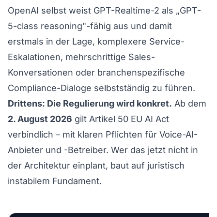
OpenAI selbst weist GPT-Realtime-2 als „GPT-
5-class reasoning"-fähig aus und damit
erstmals in der Lage, komplexere Service-
Eskalationen, mehrschrittige Sales-
Konversationen oder branchenspezifische
Compliance-Dialoge selbstständig zu führen.
Drittens: Die Regulierung wird konkret.
Ab dem
2. August 2026
gilt
Artikel 50 EU AI Act
verbindlich – mit klaren Pflichten für Voice-AI-
Anbieter und -Betreiber. Wer das jetzt nicht in
der Architektur einplant, baut auf juristisch
instabilem Fundament.