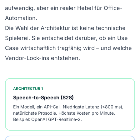
aufwendig, aber ein realer Hebel für Office-
Automation.
Die Wahl der Architektur ist keine technische
Spielerei. Sie entscheidet darüber, ob ein Use
Case wirtschaftlich tragfähig wird – und welche
Vendor-Lock-ins entstehen.
ARCHITEKTUR 1
Speech-to-Speech (S2S)
Ein Modell, ein API-Call. Niedrigste Latenz (<800 ms),
natürlichste Prosodie. Höchste Kosten pro Minute.
Beispiel: OpenAI GPT-Realtime-2.