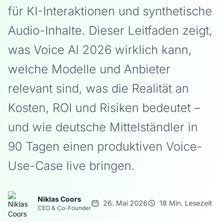
für KI-Interaktionen und synthetische
Audio-Inhalte. Dieser Leitfaden zeigt,
was Voice AI 2026 wirklich kann,
welche Modelle und Anbieter
relevant sind, was die Realität an
Kosten, ROI und Risiken bedeutet –
und wie deutsche Mittelständler in
90 Tagen einen produktiven Voice-
Use-Case live bringen.
Niklas Coors
26. Mai 2026
18 Min. Lesezeit
CEO & Co-Founder