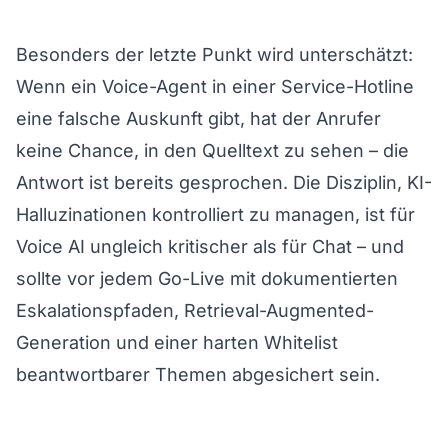
Besonders der letzte Punkt wird unterschätzt:
Wenn ein Voice-Agent in einer Service-Hotline
eine falsche Auskunft gibt, hat der Anrufer
keine Chance, in den Quelltext zu sehen – die
Antwort ist bereits gesprochen. Die Disziplin,
KI-
Halluzinationen kontrolliert zu managen
, ist für
Voice AI ungleich kritischer als für Chat – und
sollte vor jedem Go-Live mit dokumentierten
Eskalationspfaden, Retrieval-Augmented-
Generation und einer harten Whitelist
beantwortbarer Themen abgesichert sein.