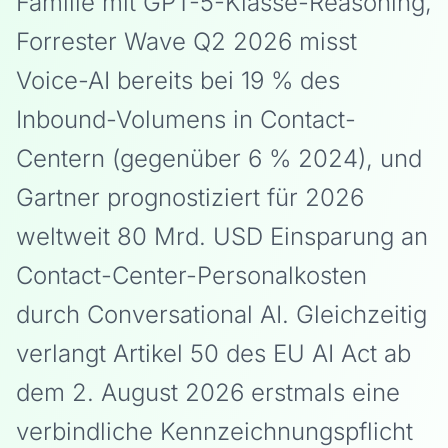
Familie mit GPT-5-Klasse-Reasoning,
Forrester Wave Q2 2026 misst
Voice-AI bereits bei 19 % des
Inbound-Volumens in Contact-
Centern (gegenüber 6 % 2024), und
Gartner prognostiziert für 2026
weltweit 80 Mrd. USD Einsparung an
Contact-Center-Personalkosten
durch Conversational AI. Gleichzeitig
verlangt Artikel 50 des EU AI Act ab
dem 2. August 2026 erstmals eine
verbindliche Kennzeichnungspflicht