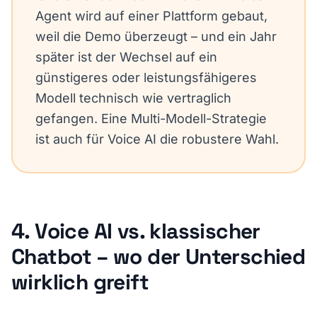
Agent wird auf einer Plattform gebaut,
weil die Demo überzeugt – und ein Jahr
später ist der Wechsel auf ein
günstigeres oder leistungsfähigeres
Modell technisch wie vertraglich
gefangen. Eine
Multi-Modell-Strategie
ist auch für Voice AI die robustere Wahl.
4. Voice AI vs. klassischer
Chatbot – wo der Unterschied
wirklich greift