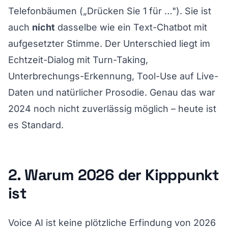
Telefonbäumen („Drücken Sie 1 für …"). Sie ist
auch
nicht
dasselbe wie ein Text-Chatbot mit
aufgesetzter Stimme. Der Unterschied liegt im
Echtzeit-Dialog mit Turn-Taking,
Unterbrechungs-Erkennung, Tool-Use auf Live-
Daten und natürlicher Prosodie. Genau das war
2024 noch nicht zuverlässig möglich – heute ist
es Standard.
2. Warum 2026 der Kipppunkt
ist
Voice AI ist keine plötzliche Erfindung von 2026