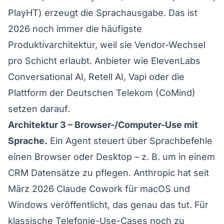
PlayHT) erzeugt die Sprachausgabe. Das ist
2026 noch immer die häufigste
Produktivarchitektur, weil sie Vendor-Wechsel
pro Schicht erlaubt. Anbieter wie
ElevenLabs
Conversational AI
, Retell AI, Vapi oder die
Plattform der Deutschen Telekom (CoMind)
setzen darauf.
Architektur 3 – Browser-/Computer-Use mit
Sprache.
Ein Agent steuert über Sprachbefehle
einen Browser oder Desktop – z. B. um in einem
CRM Datensätze zu pflegen. Anthropic hat seit
März 2026
Claude Cowork für macOS und
Windows
veröffentlicht, das genau das tut. Für
klassische Telefonie-Use-Cases noch zu