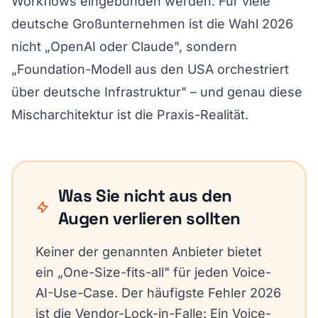
Workflows eingebunden werden. Für viele
deutsche Großunternehmen ist die Wahl 2026
nicht „OpenAI oder Claude", sondern
„Foundation-Modell aus den USA orchestriert
über deutsche Infrastruktur" – und genau diese
Mischarchitektur ist die Praxis-Realität.
Was Sie nicht aus den
Augen verlieren sollten
Keiner der genannten Anbieter bietet
ein „One-Size-fits-all" für jeden Voice-
AI-Use-Case. Der häufigste Fehler 2026
ist die Vendor-Lock-in-Falle: Ein Voice-