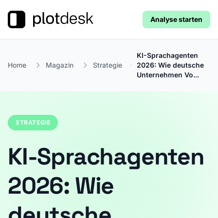
Analyse starten
KI-Sprachagenten
Home
Magazin
Strategie
2026: Wie deutsche
Unternehmen Vo...
STRATEGIE
KI-Sprachagenten
2026: Wie
deutsche