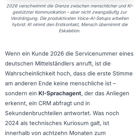
2026 verschwimmt die Grenze zwischen menschlicher und KI-
gestützter Kommunikation – aber nicht zwangsläufig zur
Verdrängung. Die produktivsten Voice-AI-Setups arbeiten
hybrid: KI nimmt den Erstkontakt, Mensch übernimmt die
Eskalation.
Wenn ein Kunde 2026 die Servicenummer eines
deutschen Mittelständlers anruft, ist die
Wahrscheinlichkeit hoch, dass die erste Stimme
am anderen Ende keine menschliche ist –
sondern ein
KI-Sprachagent
, der das Anliegen
erkennt, ein CRM abfragt und in
Sekundenbruchteilen antwortet. Was noch
2024 als technisches Kuriosum galt, ist
innerhalb von achtzehn Monaten zum