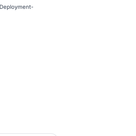
n-Deployment-