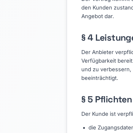
den Kunden zustande
Angebot dar.
§ 4 Leistung
Der Anbieter verpfli
Verfügbarkeit bereit
und zu verbessern, 
beeinträchtigt.
§ 5 Pflichte
Der Kunde ist verpfl
die Zugangsdaten