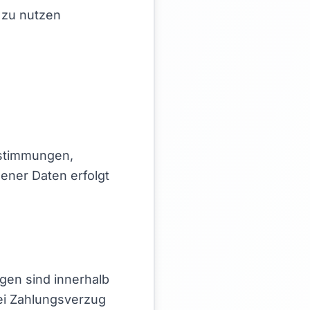
 zu nutzen
estimmungen,
ener Daten erfolgt
gen sind innerhalb
ei Zahlungsverzug