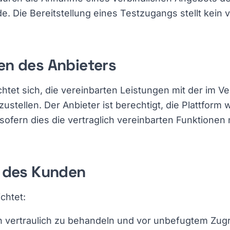
. Die Bereitstellung eines Testzugangs stellt kein v
en des Anbieters
chtet sich, die vereinbarten Leistungen mit der im V
zustellen. Der Anbieter ist berechtigt, die Plattform
sofern dies die vertraglich vereinbarten Funktionen 
n des Kunden
ichtet:
 vertraulich zu behandeln und vor unbefugtem Zugr