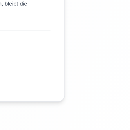
 bleibt die