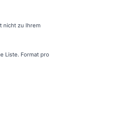
t nicht zu Ihrem
 Liste. Format pro