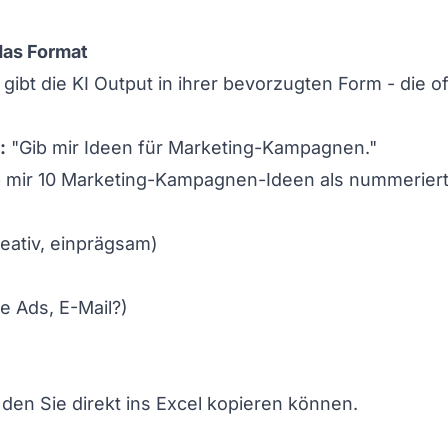
 das Format
bt die KI Output in ihrer bevorzugten Form - die of
:
"Gib mir Ideen für Marketing-Kampagnen."
 mir 10 Marketing-Kampagnen-Ideen als nummerierte
eativ, einprägsam)
e Ads, E-Mail?)
den Sie direkt ins Excel kopieren können.